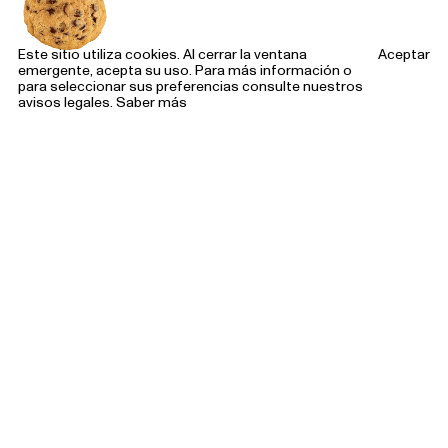
Este sitio utiliza cookies. Al cerrar la ventana
Aceptar
emergente, acepta su uso. Para más información o
para seleccionar sus preferencias consulte nuestros
avisos legales.
Saber más