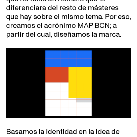
diferenciara del resto de másteres
que hay sobre el mismo tema. Por eso,
creamos el acrónimo MAP BCN; a
partir del cual, diseñamos la marca.
Basamos la identidad en la idea de