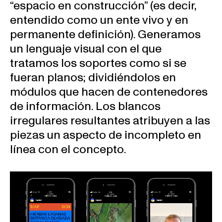
“espacio en construcción” (es decir,
entendido como un ente vivo y en
permanente definición). Generamos
un lenguaje visual con el que
tratamos los soportes como si se
fueran planos; dividiéndolos en
módulos que hacen de contenedores
de información. Los blancos
irregulares resultantes atribuyen a las
piezas un aspecto de incompleto en
línea con el concepto.