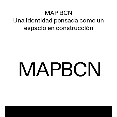
MAP BCN
Una identidad pensada como un
espacio en construcción