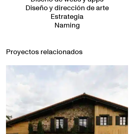
Diseño y dirección de arte
Estrategia
Naming
Proyectos relacionados