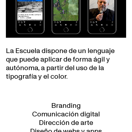
La Escuela dispone de un lenguaje
que puede aplicar de forma ágil y
autónoma, a partir del uso de la
tipografía y el color.
Branding
Comunicación digital
Dirección de arte
Diseño de webs y apps