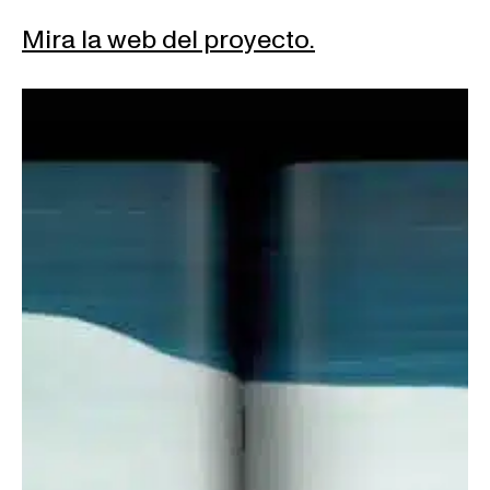
Mira la web del proyecto.