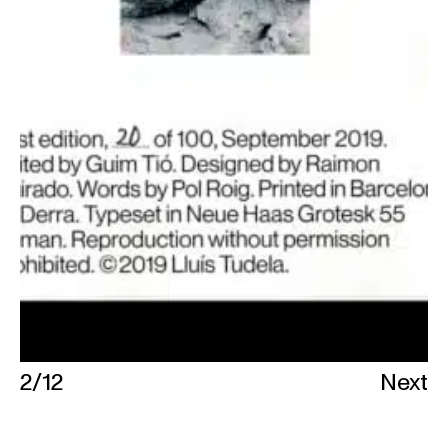
2
/
12
Next