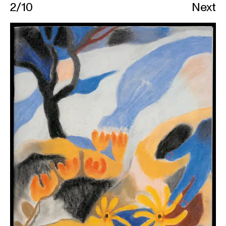
2
/
10
Next