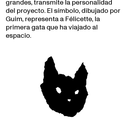
grandes, transmite la personalidad
del proyecto. El símbolo, dibujado por
Guim, representa a Félicette, la
primera gata que ha viajado al
espacio.