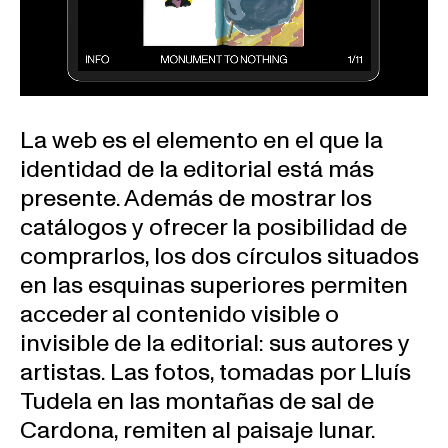
La web es el elemento en el que la
identidad de la editorial está más
presente. Además de mostrar los
catálogos y ofrecer la posibilidad de
comprarlos, los dos círculos situados
en las esquinas superiores permiten
acceder al contenido visible o
invisible de la editorial: sus autores y
artistas. Las fotos, tomadas por Lluís
Tudela en las montañas de sal de
Cardona, remiten al paisaje lunar.