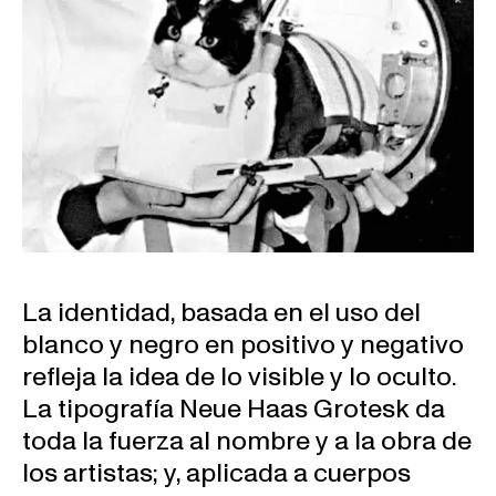
La identidad, basada en el uso del
blanco y negro en positivo y negativo
refleja la idea de lo visible y lo oculto.
La tipografía Neue Haas Grotesk da
toda la fuerza al nombre y a la obra de
los artistas; y, aplicada a cuerpos