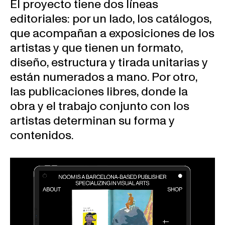
El proyecto tiene dos líneas
editoriales: por un lado, los catálogos,
que acompañan a exposiciones de los
artistas y que tienen un formato,
diseño, estructura y tirada unitarias y
están numerados a mano. Por otro,
las publicaciones libres, donde la
obra y el trabajo conjunto con los
artistas determinan su forma y
contenidos.