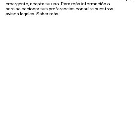
emergente, acepta su uso. Para más información o
para seleccionar sus preferencias consulte nuestros
avisos legales.
Saber más