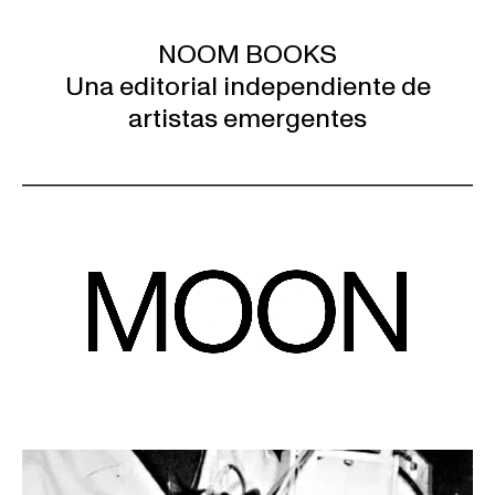
NOOM BOOKS
Una editorial independiente de
artistas emergentes