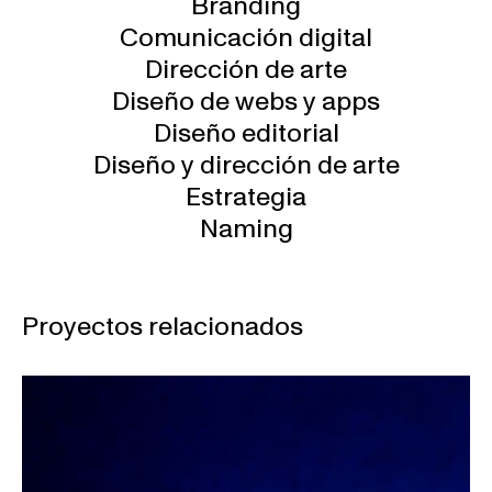
Branding
Comunicación digital
Dirección de arte
Diseño de webs y apps
Diseño editorial
Diseño y dirección de arte
Estrategia
Naming
Proyectos relacionados