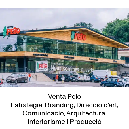
Venta Peio
Estratègia, Branding, Direcció d’art,
Comunicació, Arquitectura,
Interiorisme i Producció