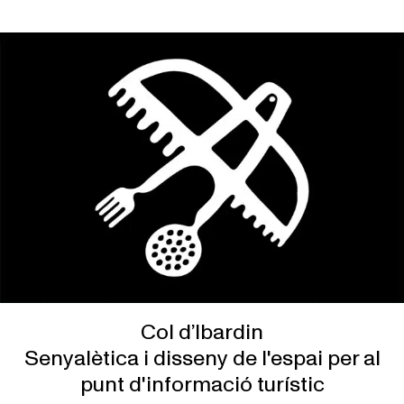
Col d’Ibardin
Senyalètica i disseny de l'espai per al
punt d'informació turístic