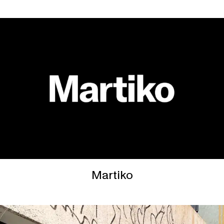
Martiko