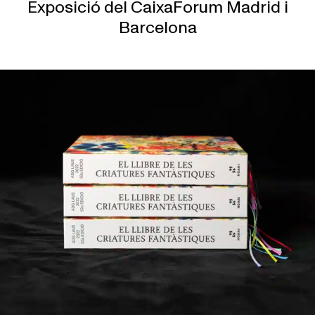
Exposició del CaixaForum Madrid i
Barcelona