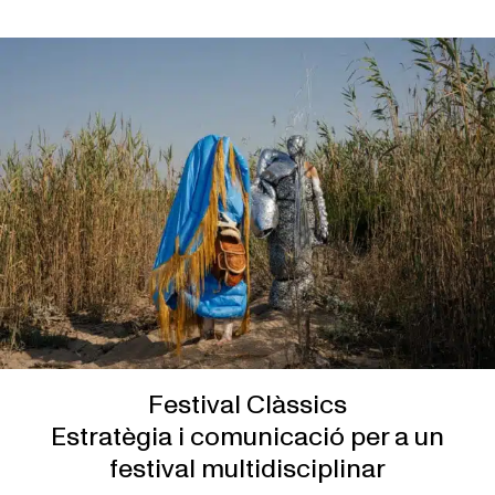
Festival Clàssics
Estratègia i comunicació per a un
festival multidisciplinar