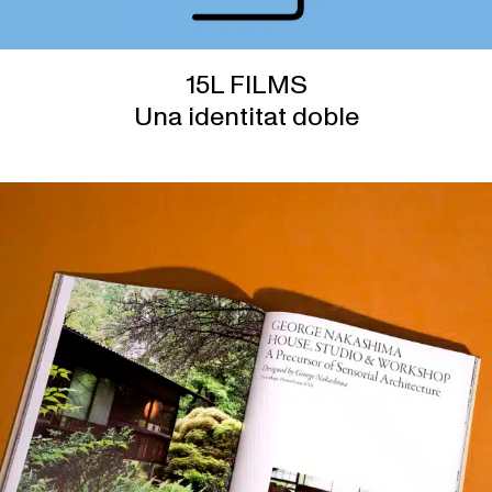
15L FILMS
Una identitat doble