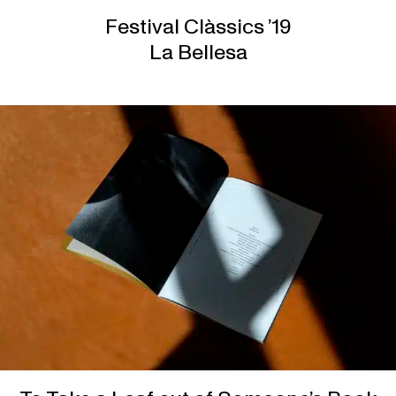
Festival Clàssics ’19
La Bellesa