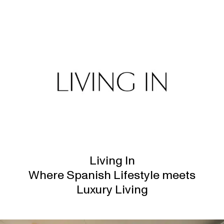
Living In
Where Spanish Lifestyle meets
Luxury Living