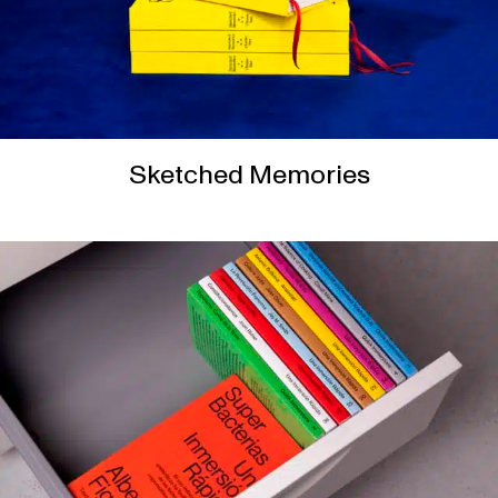
Sketched Memories