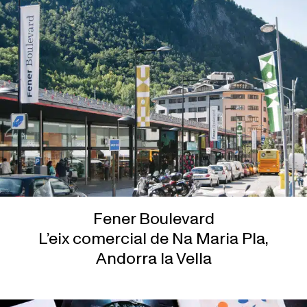
Fener Boulevard
L’eix comercial de Na Maria Pla,
Andorra la Vella