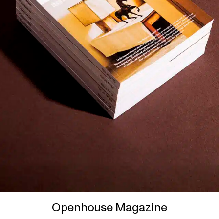
Openhouse Magazine