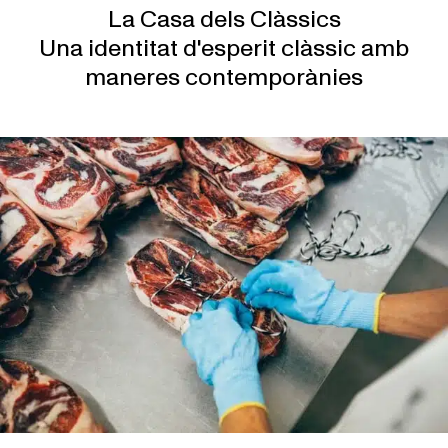
La Casa dels Clàssics
Una identitat d'esperit clàssic amb
maneres contemporànies