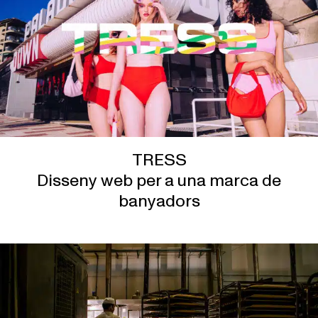
TRESS
Disseny web per a una marca de
banyadors