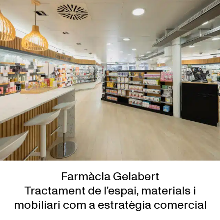
Farmàcia Gelabert
Tractament de l’espai, materials i
mobiliari com a estratègia comercial