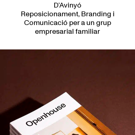
D’Avinyó
Reposicionament, Branding i
Comunicació per a un grup
empresarial familiar