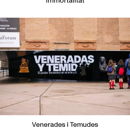
Immortalitat
Venerades i Temudes