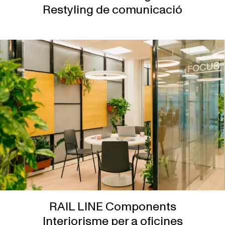
Restyling de comunicació
RAIL LINE Components
Interiorisme per a oficines