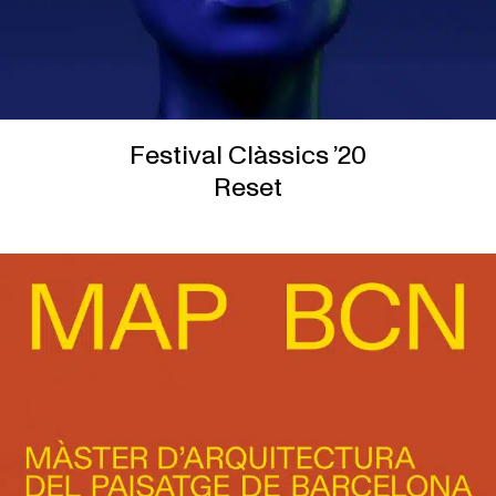
Festival Clàssics ’20
Reset