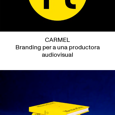
CARMEL
Branding per a una productora
audiovisual