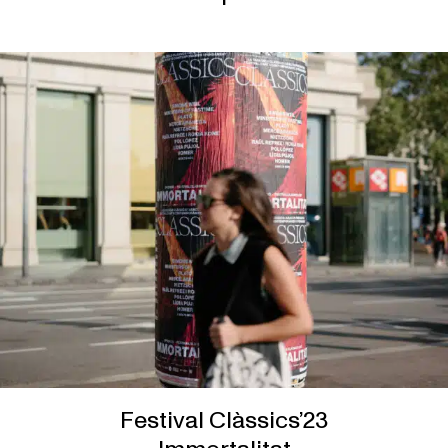
Festival Clàssics’23