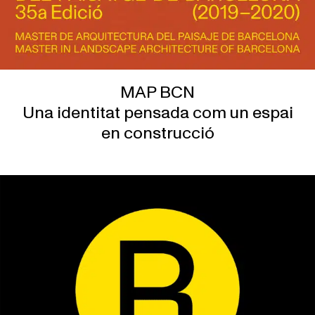
MAP BCN
Una identitat pensada com un espai
en construcció