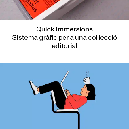
Quick Immersions
Sistema gràfic per a una col·lecció
editorial