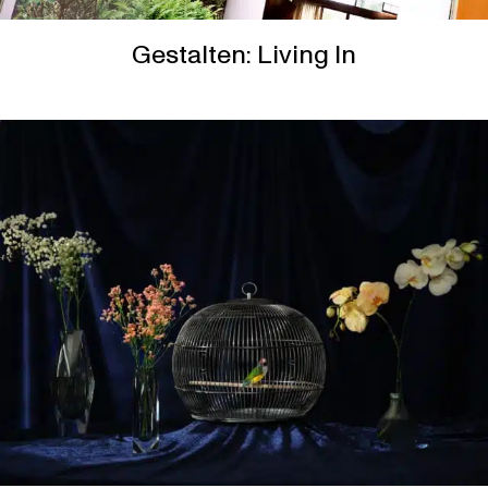
Gestalten: Living In