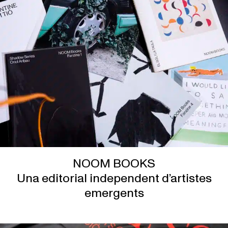
NOOM BOOKS
Una editorial independent d’artistes
emergents