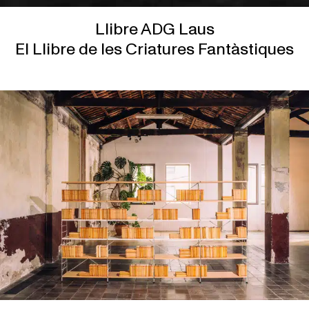
Llibre ADG Laus
El Llibre de les Criatures Fantàstiques