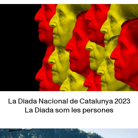
La Diada Nacional de Catalunya 2023
La Diada som les persones